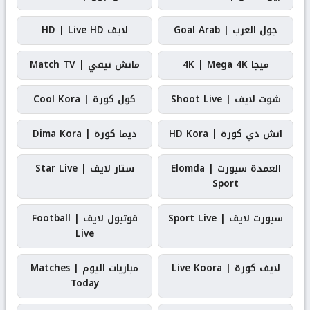
جول العرب | Goal Arab
لايف HD | Live HD
ميجا 4K | Mega 4K
ماتش تيفي | Match TV
شوت لايف | Shoot Live
كول كورة | Cool Kora
اتش دي كورة | HD Kora
ديما كورة | Dima Kora
العمدة سبورت | Elomda
ستار لايف | Star Live
Sport
سبورت لايف | Sport Live
فوتبول لايف | Football
Live
لايف كورة | Live Koora
مباريات اليوم | Matches
Today