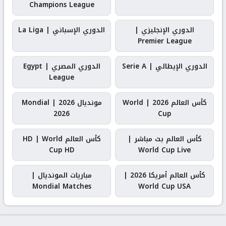
Champions League
الدوري الإنجليزي |
الدوري الإسباني | La Liga
Premier League
الدوري الإيطالي | Serie A
الدوري المصري | Egypt
League
كأس العالم 2026 | World
مونديال 2026 | Mondial
2026
Cup
كأس العالم بث مباشر |
كأس العالم HD | World
Cup HD
World Cup Live
كأس العالم أمريكا 2026 |
مباريات المونديال |
Mondial Matches
World Cup USA