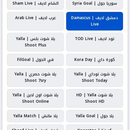
سوريا جول | Syria Goal
الشام لايف | Sham Live
دمشق لايف | Damascus
عرب لايف | Arab Live
Live
تود لايف | TOD Live
يلا شوت بلس | Yalla
Shoot Plus
كورة داي | Kora Day
في الجول | FilGoal
يلا شوت توداي | Yalla
يلا شوت حصري | Yalla
Shoot 7sry
Shoot Today
يلا شوت HD | Yalla
يلا شوت اون لاين | Yalla
Shoot Online
Shoot HD
يلا جول | Yalla Goal
يلا ماتش | Yalla Match