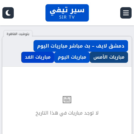
سير تيفي
SIR TV
بتوقيت القاهرة
دمشق لايف – بث مباشر مباريات اليوم
مباريات الأمس
مباريات اليوم
مباريات الغد
📅
لا توجد مباريات في هذا التاريخ