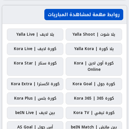
روابط مهمة لمشاهدة المباريات
يلا شوت | Yalla Shoot
يلا لايف | Yalla Live
يلا كورة | Yalla Kora
كورة لايف | Kora Live
كورة أون لاين | Kora
كورة ستار | Kora Star
Online
كورة جول | Kora Goal
كورة اكسترا | Kora Extra
كورة 365 | Kora 365
كورة بلس | Kora Plus
كورة تيفي | Kora TV
بين لايف | beIN Live
بين ماتش | beIN Match
أس جول | AS Goal