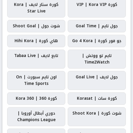
كورة VIP | Kora VIP
كورة ستار لايف | Kora
Star Live
جول تايم | Goal Time
شوت جول | Shoot Goal
جو فور كورة | Go 4 Kora
هاي كورة | Hihi Kora
تايم تو ووتش |
تابع لايف | Tabaa Live
Time2Watch
جول لايف | Goal Live
اون تايم سبورت | On
Time Sports
كورة سات | Korasat
كورة 360 | Kora 360
شوت كورة | Shoot Kora
دوري أبطال أوروبا |
Champions League