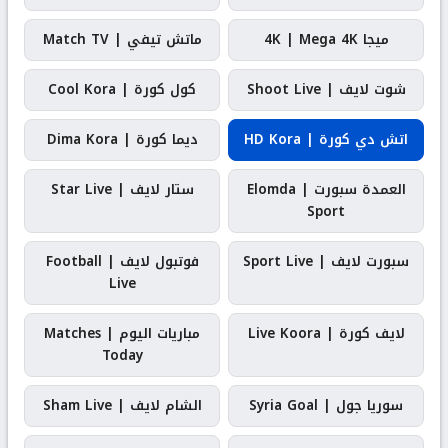
ميجا 4K | Mega 4K
ماتش تيفي | Match TV
شوت لايف | Shoot Live
كول كورة | Cool Kora
اتش دي كورة | HD Kora
ديما كورة | Dima Kora
العمدة سبورت | Elomda
ستار لايف | Star Live
Sport
سبورت لايف | Sport Live
فوتبول لايف | Football
Live
لايف كورة | Live Koora
مباريات اليوم | Matches
Today
سوريا جول | Syria Goal
الشام لايف | Sham Live