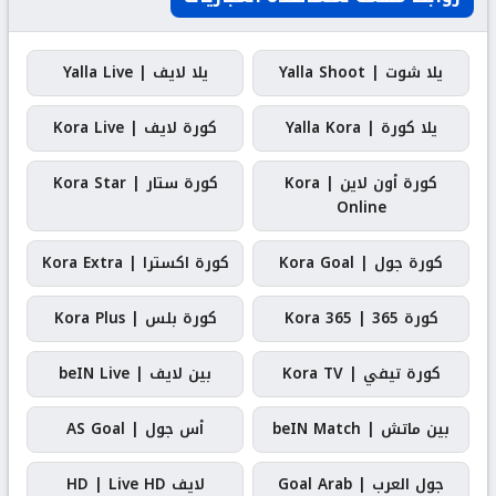
يلا شوت | Yalla Shoot
يلا لايف | Yalla Live
يلا كورة | Yalla Kora
كورة لايف | Kora Live
كورة أون لاين | Kora
كورة ستار | Kora Star
Online
كورة جول | Kora Goal
كورة اكسترا | Kora Extra
كورة 365 | Kora 365
كورة بلس | Kora Plus
كورة تيفي | Kora TV
بين لايف | beIN Live
بين ماتش | beIN Match
أس جول | AS Goal
جول العرب | Goal Arab
لايف HD | Live HD