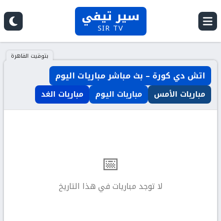
سير تيفي
SIR TV
بتوقيت القاهرة
اتش دي كورة – بث مباشر مباريات اليوم
مباريات الأمس
مباريات اليوم
مباريات الغد
📅
لا توجد مباريات في هذا التاريخ