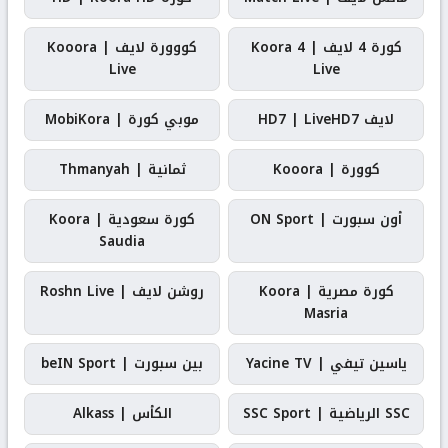
كورة 4 لايف | Koora 4
كووورة لايف | Kooora
Live
Live
لايف HD7 | LiveHD7
موبي كورة | MobiKora
كوورة | Kooora
ثمانية | Thmanyah
أون سبورت | ON Sport
كورة سعودية | Koora
Saudia
كورة مصرية | Koora
روشن لايف | Roshn Live
Masria
ياسين تيفي | Yacine TV
بين سبورت | beIN Sport
SSC الرياضية | SSC Sport
الكأس | Alkass