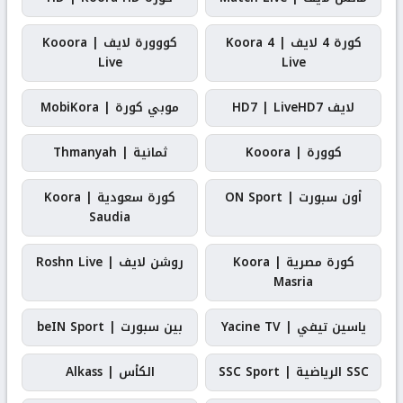
كورة 4 لايف | Koora 4
كووورة لايف | Kooora
Live
Live
لايف HD7 | LiveHD7
موبي كورة | MobiKora
كوورة | Kooora
ثمانية | Thmanyah
أون سبورت | ON Sport
كورة سعودية | Koora
Saudia
كورة مصرية | Koora
روشن لايف | Roshn Live
Masria
ياسين تيفي | Yacine TV
بين سبورت | beIN Sport
SSC الرياضية | SSC Sport
الكأس | Alkass