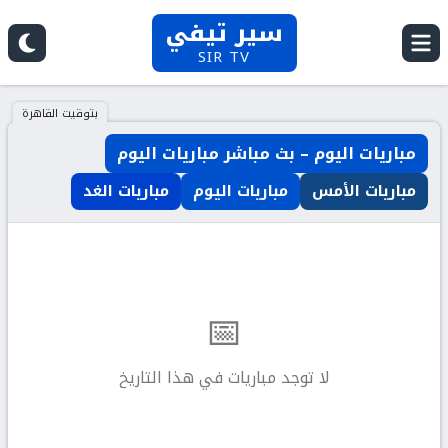
سير تيفي
SIR TV
بتوقيت القاهرة
مباريات اليوم – بث مباشر مباريات اليوم
مباريات الأمس
مباريات اليوم
مباريات الغد
📅
لا توجد مباريات في هذا التاريخ