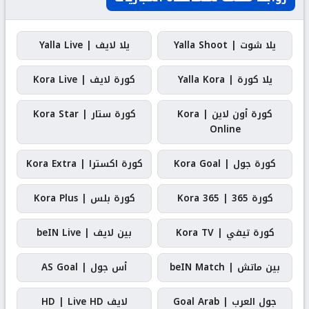
يلا شوت | Yalla Shoot
يلا لايف | Yalla Live
يلا كورة | Yalla Kora
كورة لايف | Kora Live
كورة أون لاين | Kora
كورة ستار | Kora Star
Online
كورة جول | Kora Goal
كورة اكسترا | Kora Extra
كورة 365 | Kora 365
كورة بلس | Kora Plus
كورة تيفي | Kora TV
بين لايف | beIN Live
بين ماتش | beIN Match
أس جول | AS Goal
جول العرب | Goal Arab
لايف HD | Live HD