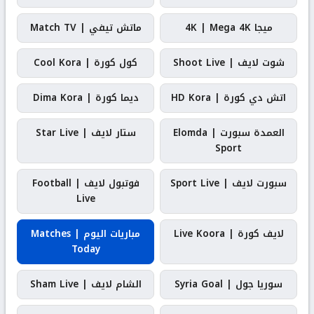
ميجا 4K | Mega 4K
ماتش تيفي | Match TV
شوت لايف | Shoot Live
كول كورة | Cool Kora
اتش دي كورة | HD Kora
ديما كورة | Dima Kora
العمدة سبورت | Elomda
ستار لايف | Star Live
Sport
سبورت لايف | Sport Live
فوتبول لايف | Football
Live
لايف كورة | Live Koora
مباريات اليوم | Matches
Today
سوريا جول | Syria Goal
الشام لايف | Sham Live