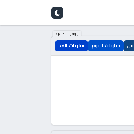
بتوقيت القاهرة
مس
مباريات اليوم
مباريات الغد