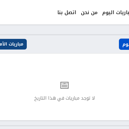
اريات اليوم
من نحن
اتصل بنا
وم
مباريات الأ
📅
لا توجد مباريات في هذا التاريخ