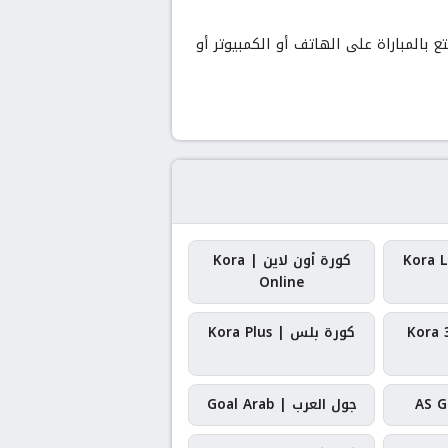
بالمباراة على الهاتف أو الكمبيوتر أو
كورة أون لاين | Kora
Online
كورة بلس | Kora Plus
جول العرب | Goal Arab