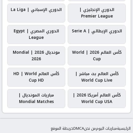
الدوري الإنجليزي |
الدوري الإسباني | La Liga
Premier League
الدوري الإيطالي | Serie A
الدوري المصري | Egypt
League
كأس العالم 2026 | World
مونديال 2026 | Mondial
2026
Cup
كأس العالم بث مباشر |
كأس العالم HD | World
Cup HD
World Cup Live
كأس العالم أمريكا 2026 |
مباريات المونديال |
Mondial Matches
World Cup USA
الرئيسية
مباريات اليوم
من نحن
DMCA
خريطة الموقع