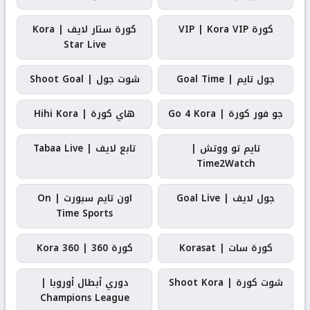
كورة VIP | Kora VIP
كورة ستار لايف | Kora
Star Live
جول تايم | Goal Time
شوت جول | Shoot Goal
جو فور كورة | Go 4 Kora
هاي كورة | Hihi Kora
تايم تو ووتش |
تابع لايف | Tabaa Live
Time2Watch
جول لايف | Goal Live
اون تايم سبورت | On
Time Sports
كورة سات | Korasat
كورة 360 | Kora 360
شوت كورة | Shoot Kora
دوري أبطال أوروبا |
Champions League