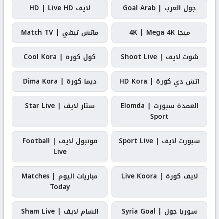
جول العرب | Goal Arab
لايف HD | Live HD
ميجا 4K | Mega 4K
ماتش تيفي | Match TV
شوت لايف | Shoot Live
كول كورة | Cool Kora
اتش دي كورة | HD Kora
ديما كورة | Dima Kora
العمدة سبورت | Elomda
ستار لايف | Star Live
Sport
سبورت لايف | Sport Live
فوتبول لايف | Football
Live
لايف كورة | Live Koora
مباريات اليوم | Matches
Today
سوريا جول | Syria Goal
الشام لايف | Sham Live