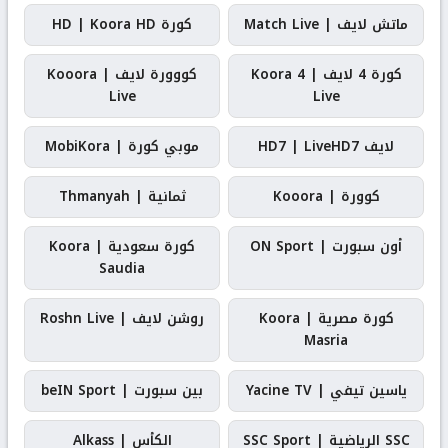
ماتش لايف | Match Live
كورة HD | Koora HD
كورة 4 لايف | Koora 4
كووورة لايف | Kooora
Live
Live
لايف HD7 | LiveHD7
موبي كورة | MobiKora
كوورة | Kooora
ثمانية | Thmanyah
أون سبورت | ON Sport
كورة سعودية | Koora
Saudia
كورة مصرية | Koora
روشن لايف | Roshn Live
Masria
ياسين تيفي | Yacine TV
بين سبورت | beIN Sport
SSC الرياضية | SSC Sport
الكأس | Alkass