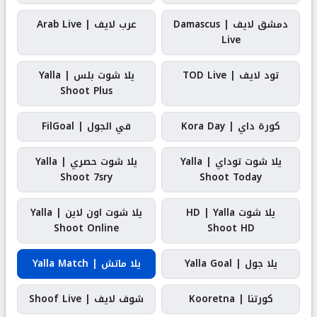
دمشق لايف | Damascus
عرب لايف | Arab Live
Live
تود لايف | TOD Live
يلا شوت بلس | Yalla
Shoot Plus
كورة داي | Kora Day
في الجول | FilGoal
يلا شوت توداي | Yalla
يلا شوت حصري | Yalla
Shoot 7sry
Shoot Today
يلا شوت HD | Yalla
يلا شوت اون لاين | Yalla
Shoot Online
Shoot HD
يلا جول | Yalla Goal
يلا ماتش | Yalla Match
كورتنا | Kooretna
شوف لايف | Shoof Live