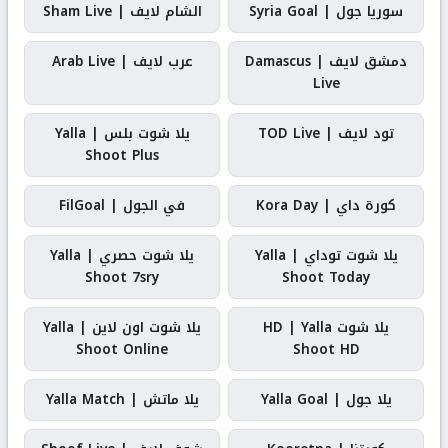
سوريا جول | Syria Goal
الشام لايف | Sham Live
دمشق لايف | Damascus
عرب لايف | Arab Live
Live
تود لايف | TOD Live
يلا شوت بلس | Yalla
Shoot Plus
كورة داي | Kora Day
في الجول | FilGoal
يلا شوت توداي | Yalla
يلا شوت حصري | Yalla
Shoot 7sry
Shoot Today
يلا شوت HD | Yalla
يلا شوت اون لاين | Yalla
Shoot Online
Shoot HD
يلا جول | Yalla Goal
يلا ماتش | Yalla Match