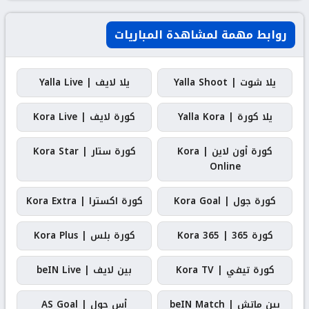
روابط مهمة لمشاهدة المباريات
يلا شوت | Yalla Shoot
يلا لايف | Yalla Live
يلا كورة | Yalla Kora
كورة لايف | Kora Live
كورة أون لاين | Kora
كورة ستار | Kora Star
Online
كورة جول | Kora Goal
كورة اكسترا | Kora Extra
كورة 365 | Kora 365
كورة بلس | Kora Plus
كورة تيفي | Kora TV
بين لايف | beIN Live
بين ماتش | beIN Match
أس جول | AS Goal