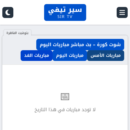
سير تيفي
SIR TV
بتوقيت القاهرة
شوت كورة – بث مباشر مباريات اليوم
مباريات الأمس
مباريات اليوم
مباريات الغد
📅
لا توجد مباريات في هذا التاريخ