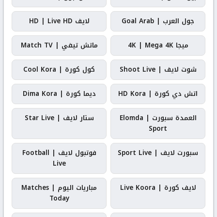
جول العرب | Goal Arab
لايف HD | Live HD
ميجا 4K | Mega 4K
ماتش تيفي | Match TV
شوت لايف | Shoot Live
كول كورة | Cool Kora
اتش دي كورة | HD Kora
ديما كورة | Dima Kora
العمدة سبورت | Elomda
ستار لايف | Star Live
Sport
سبورت لايف | Sport Live
فوتبول لايف | Football
Live
لايف كورة | Live Koora
مباريات اليوم | Matches
Today