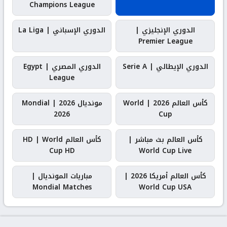
Champions League
الدوري الإنجليزي |
الدوري الإسباني | La Liga
Premier League
الدوري الإيطالي | Serie A
الدوري المصري | Egypt
League
كأس العالم 2026 | World
مونديال 2026 | Mondial
2026
Cup
كأس العالم بث مباشر |
كأس العالم HD | World
Cup HD
World Cup Live
كأس العالم أمريكا 2026 |
مباريات المونديال |
Mondial Matches
World Cup USA