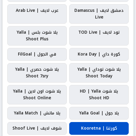
دمشق لايف | Damascus
عرب لايف | Arab Live
Live
تود لايف | TOD Live
يلا شوت بلس | Yalla
Shoot Plus
كورة داي | Kora Day
في الجول | FilGoal
يلا شوت توداي | Yalla
يلا شوت حصري | Yalla
Shoot 7sry
Shoot Today
يلا شوت HD | Yalla
يلا شوت اون لاين | Yalla
Shoot Online
Shoot HD
يلا جول | Yalla Goal
يلا ماتش | Yalla Match
كورتنا | Kooretna
شوف لايف | Shoof Live