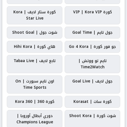
كورة VIP | Kora VIP
كورة ستار لايف | Kora
Star Live
جول تايم | Goal Time
شوت جول | Shoot Goal
جو فور كورة | Go 4 Kora
هاي كورة | Hihi Kora
تايم تو ووتش |
تابع لايف | Tabaa Live
Time2Watch
جول لايف | Goal Live
اون تايم سبورت | On
Time Sports
كورة سات | Korasat
كورة 360 | Kora 360
شوت كورة | Shoot Kora
دوري أبطال أوروبا |
Champions League