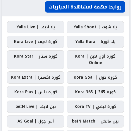
روابط مهمة لمشاهدة المباريات
يلا شوت | Yalla Shoot
يلا لايف | Yalla Live
يلا كورة | Yalla Kora
كورة لايف | Kora Live
كورة أون لاين | Kora
كورة ستار | Kora Star
Online
كورة جول | Kora Goal
كورة اكسترا | Kora Extra
كورة 365 | Kora 365
كورة بلس | Kora Plus
كورة تيفي | Kora TV
بين لايف | beIN Live
بين ماتش | beIN Match
أس جول | AS Goal