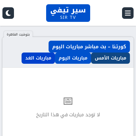
سير تيفي
SIR TV
بتوقيت القاهرة
كورتنا – بث مباشر مباريات اليوم
مباريات الأمس
مباريات اليوم
مباريات الغد
📅
لا توجد مباريات في هذا التاريخ