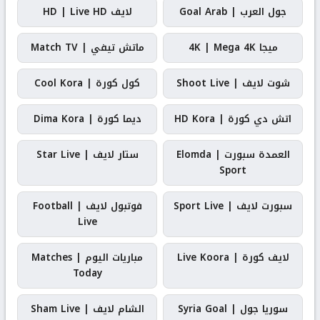
جول العرب | Goal Arab
لايف HD | Live HD
ميجا 4K | Mega 4K
ماتش تيفي | Match TV
شوت لايف | Shoot Live
كول كورة | Cool Kora
اتش دي كورة | HD Kora
ديما كورة | Dima Kora
العمدة سبورت | Elomda
ستار لايف | Star Live
Sport
سبورت لايف | Sport Live
فوتبول لايف | Football
Live
لايف كورة | Live Koora
مباريات اليوم | Matches
Today
سوريا جول | Syria Goal
الشام لايف | Sham Live