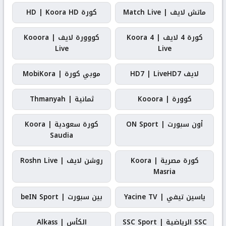
ماتش لايف | Match Live
كورة HD | Koora HD
كورة 4 لايف | Koora 4
كووورة لايف | Kooora
Live
Live
لايف HD7 | LiveHD7
موبي كورة | MobiKora
كوورة | Kooora
ثمانية | Thmanyah
أون سبورت | ON Sport
كورة سعودية | Koora
Saudia
كورة مصرية | Koora
روشن لايف | Roshn Live
Masria
ياسين تيفي | Yacine TV
بين سبورت | beIN Sport
SSC الرياضية | SSC Sport
الكأس | Alkass