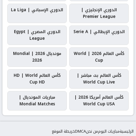
الدوري الإنجليزي |
الدوري الإسباني | La Liga
Premier League
الدوري الإيطالي | Serie A
الدوري المصري | Egypt
League
كأس العالم 2026 | World
مونديال 2026 | Mondial
2026
Cup
كأس العالم بث مباشر |
كأس العالم HD | World
Cup HD
World Cup Live
كأس العالم أمريكا 2026 |
مباريات المونديال |
Mondial Matches
World Cup USA
الرئيسية
مباريات اليوم
من نحن
DMCA
خريطة الموقع