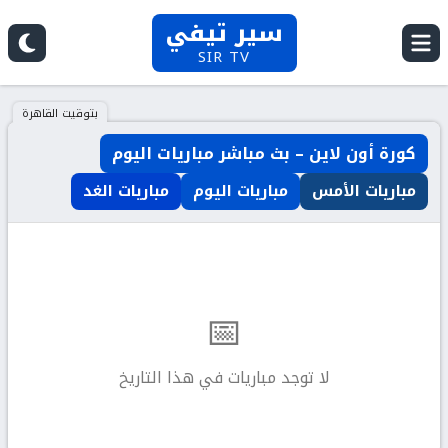
سير تيفي
SIR TV
بتوقيت القاهرة
كورة أون لاين – بث مباشر مباريات اليوم
مباريات الأمس
مباريات اليوم
مباريات الغد
📅
لا توجد مباريات في هذا التاريخ