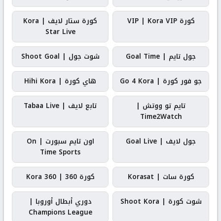
كورة VIP | Kora VIP
كورة ستار لايف | Kora
Star Live
جول تايم | Goal Time
شوت جول | Shoot Goal
جو فور كورة | Go 4 Kora
هاي كورة | Hihi Kora
تايم تو ووتش |
تابع لايف | Tabaa Live
Time2Watch
جول لايف | Goal Live
اون تايم سبورت | On
Time Sports
كورة سات | Korasat
كورة 360 | Kora 360
شوت كورة | Shoot Kora
دوري أبطال أوروبا |
Champions League