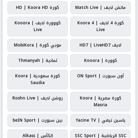
ماتش لايف | Match Live
كورة HD | Koora HD
كورة 4 لايف | Koora 4
كووورة لايف | Kooora
Live
Live
لايف HD7 | LiveHD7
موبي كورة | MobiKora
كوورة | Kooora
ثمانية | Thmanyah
أون سبورت | ON Sport
كورة سعودية | Koora
Saudia
كورة مصرية | Koora
روشن لايف | Roshn Live
Masria
ياسين تيفي | Yacine TV
بين سبورت | beIN Sport
SSC الرياضية | SSC Sport
الكأس | Alkass