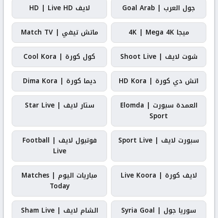
جول العرب | Goal Arab
لايف HD | Live HD
ميجا 4K | Mega 4K
ماتش تيفي | Match TV
شوت لايف | Shoot Live
كول كورة | Cool Kora
اتش دي كورة | HD Kora
ديما كورة | Dima Kora
العمدة سبورت | Elomda
ستار لايف | Star Live
Sport
سبورت لايف | Sport Live
فوتبول لايف | Football
Live
لايف كورة | Live Koora
مباريات اليوم | Matches
Today
سوريا جول | Syria Goal
الشام لايف | Sham Live