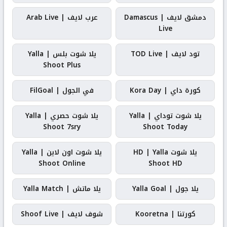
دمشق لايف | Damascus
عرب لايف | Arab Live
Live
تود لايف | TOD Live
يلا شوت بلس | Yalla
Shoot Plus
كورة داي | Kora Day
في الجول | FilGoal
يلا شوت توداي | Yalla
يلا شوت حصري | Yalla
Shoot 7sry
Shoot Today
يلا شوت HD | Yalla
يلا شوت اون لاين | Yalla
Shoot Online
Shoot HD
يلا جول | Yalla Goal
يلا ماتش | Yalla Match
كورتنا | Kooretna
شوف لايف | Shoof Live