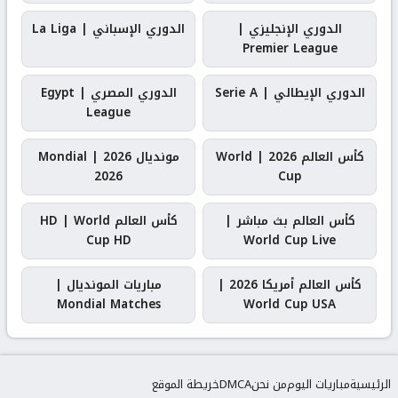
الدوري الإنجليزي |
الدوري الإسباني | La Liga
Premier League
الدوري الإيطالي | Serie A
الدوري المصري | Egypt
League
كأس العالم 2026 | World
مونديال 2026 | Mondial
2026
Cup
كأس العالم بث مباشر |
كأس العالم HD | World
Cup HD
World Cup Live
كأس العالم أمريكا 2026 |
مباريات المونديال |
Mondial Matches
World Cup USA
الرئيسية
مباريات اليوم
من نحن
DMCA
خريطة الموقع