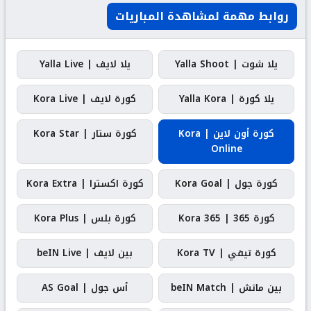
روابط مهمة لمشاهدة المباريات
يلا شوت | Yalla Shoot
يلا لايف | Yalla Live
يلا كورة | Yalla Kora
كورة لايف | Kora Live
كورة أون لاين | Kora
كورة ستار | Kora Star
Online
كورة جول | Kora Goal
كورة اكسترا | Kora Extra
كورة 365 | Kora 365
كورة بلس | Kora Plus
كورة تيفي | Kora TV
بين لايف | beIN Live
بين ماتش | beIN Match
أس جول | AS Goal