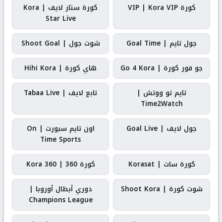
كورة VIP | Kora VIP
كورة ستار لايف | Kora
Star Live
جول تايم | Goal Time
شوت جول | Shoot Goal
جو فور كورة | Go 4 Kora
هاي كورة | Hihi Kora
تايم تو ووتش |
تابع لايف | Tabaa Live
Time2Watch
جول لايف | Goal Live
اون تايم سبورت | On
Time Sports
كورة سات | Korasat
كورة 360 | Kora 360
شوت كورة | Shoot Kora
دوري أبطال أوروبا |
Champions League