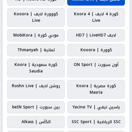
كورة 4 لايف | Koora 4
كووورة لايف | Kooora
Live
Live
لايف HD7 | LiveHD7
موبي كورة | MobiKora
كوورة | Kooora
ثمانية | Thmanyah
أون سبورت | ON Sport
كورة سعودية | Koora
Saudia
كورة مصرية | Koora
روشن لايف | Roshn Live
Masria
ياسين تيفي | Yacine TV
بين سبورت | beIN Sport
SSC الرياضية | SSC Sport
الكأس | Alkass