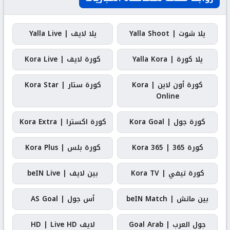
يلا شوت | Yalla Shoot
يلا لايف | Yalla Live
يلا كورة | Yalla Kora
كورة لايف | Kora Live
كورة أون لاين | Kora
كورة ستار | Kora Star
Online
كورة جول | Kora Goal
كورة اكسترا | Kora Extra
كورة 365 | Kora 365
كورة بلس | Kora Plus
كورة تيفي | Kora TV
بين لايف | beIN Live
بين ماتش | beIN Match
أس جول | AS Goal
جول العرب | Goal Arab
لايف HD | Live HD