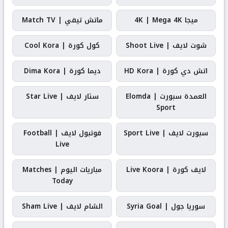
ميجا 4K | Mega 4K
ماتش تيفي | Match TV
شوت لايف | Shoot Live
كول كورة | Cool Kora
اتش دي كورة | HD Kora
ديما كورة | Dima Kora
العمدة سبورت | Elomda
ستار لايف | Star Live
Sport
سبورت لايف | Sport Live
فوتبول لايف | Football
Live
لايف كورة | Live Koora
مباريات اليوم | Matches
Today
سوريا جول | Syria Goal
الشام لايف | Sham Live