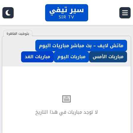
سير تيفي
SIR TV
بتوقيت القاهرة
ماتش لايف – بث مباشر مباريات اليوم
مباريات الأمس
مباريات اليوم
مباريات الغد
📅
لا توجد مباريات في هذا التاريخ