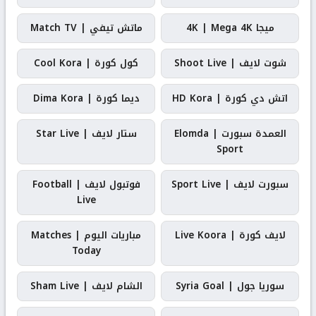
ميجا 4K | Mega 4K
ماتش تيفي | Match TV
شوت لايف | Shoot Live
كول كورة | Cool Kora
اتش دي كورة | HD Kora
ديما كورة | Dima Kora
العمدة سبورت | Elomda
ستار لايف | Star Live
Sport
سبورت لايف | Sport Live
فوتبول لايف | Football
Live
لايف كورة | Live Koora
مباريات اليوم | Matches
Today
سوريا جول | Syria Goal
الشام لايف | Sham Live