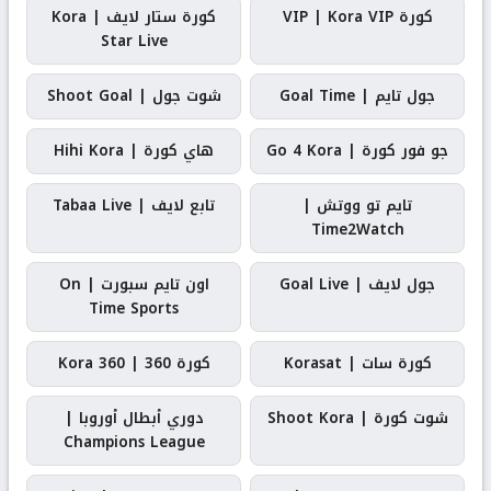
كورة VIP | Kora VIP
كورة ستار لايف | Kora
Star Live
جول تايم | Goal Time
شوت جول | Shoot Goal
جو فور كورة | Go 4 Kora
هاي كورة | Hihi Kora
تايم تو ووتش |
تابع لايف | Tabaa Live
Time2Watch
جول لايف | Goal Live
اون تايم سبورت | On
Time Sports
كورة سات | Korasat
كورة 360 | Kora 360
شوت كورة | Shoot Kora
دوري أبطال أوروبا |
Champions League