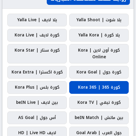
يلا شوت | Yalla Shoot
يلا لايف | Yalla Live
يلا كورة | Yalla Kora
كورة لايف | Kora Live
كورة أون لاين | Kora
كورة ستار | Kora Star
Online
كورة جول | Kora Goal
كورة اكسترا | Kora Extra
كورة 365 | Kora 365
كورة بلس | Kora Plus
كورة تيفي | Kora TV
بين لايف | beIN Live
بين ماتش | beIN Match
أس جول | AS Goal
جول العرب | Goal Arab
لايف HD | Live HD