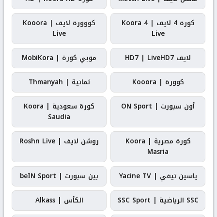
كورة 4 لايف | Koora 4
كووورة لايف | Kooora
Live
Live
لايف HD7 | LiveHD7
موبي كورة | MobiKora
كوورة | Kooora
ثمانية | Thmanyah
أون سبورت | ON Sport
كورة سعودية | Koora
Saudia
كورة مصرية | Koora
روشن لايف | Roshn Live
Masria
ياسين تيفي | Yacine TV
بين سبورت | beIN Sport
SSC الرياضية | SSC Sport
الكأس | Alkass