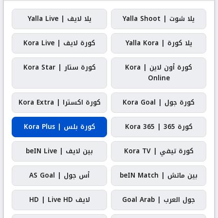
يلا شوت | Yalla Shoot
يلا لايف | Yalla Live
يلا كورة | Yalla Kora
كورة لايف | Kora Live
كورة أون لاين | Kora
كورة ستار | Kora Star
Online
كورة جول | Kora Goal
كورة اكسترا | Kora Extra
كورة 365 | Kora 365
كورة بلس | Kora Plus
كورة تيفي | Kora TV
بين لايف | beIN Live
بين ماتش | beIN Match
أس جول | AS Goal
جول العرب | Goal Arab
لايف HD | Live HD