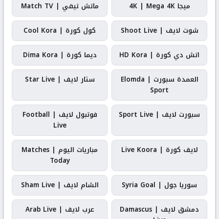
ميجا 4K | Mega 4K
ماتش تيفي | Match TV
شوت لايف | Shoot Live
كول كورة | Cool Kora
اتش دي كورة | HD Kora
ديما كورة | Dima Kora
العمدة سبورت | Elomda
ستار لايف | Star Live
Sport
سبورت لايف | Sport Live
فوتبول لايف | Football
Live
لايف كورة | Live Koora
مباريات اليوم | Matches
Today
سوريا جول | Syria Goal
الشام لايف | Sham Live
دمشق لايف | Damascus
عرب لايف | Arab Live