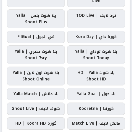
Live
تود لايف | TOD Live
يلا شوت بلس | Yalla
Shoot Plus
كورة داي | Kora Day
في الجول | FilGoal
يلا شوت توداي | Yalla
يلا شوت حصري | Yalla
Shoot 7sry
Shoot Today
يلا شوت HD | Yalla
يلا شوت اون لاين | Yalla
Shoot Online
Shoot HD
يلا جول | Yalla Goal
يلا ماتش | Yalla Match
كورتنا | Kooretna
شوف لايف | Shoof Live
ماتش لايف | Match Live
كورة HD | Koora HD