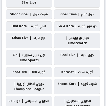
Star Live
جول تايم | Goal Time
شوت جول | Shoot Goal
جو فور كورة | Go 4 Kora
هاي كورة | Hihi Kora
تايم تو ووتش |
تابع لايف | Tabaa Live
Time2Watch
جول لايف | Goal Live
اون تايم سبورت | On
Time Sports
كورة سات | Korasat
كورة 360 | Kora 360
شوت كورة | Shoot Kora
دوري أبطال أوروبا |
Champions League
الدوري الإنجليزي |
الدوري الإسباني | La Liga