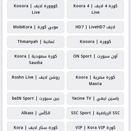
كورة 4 لايف | Koora 4
كووورة لايف | Kooora
Live
Live
لايف HD7 | LiveHD7
موبي كورة | MobiKora
كوورة | Kooora
ثمانية | Thmanyah
أون سبورت | ON Sport
كورة سعودية | Koora
Saudia
كورة مصرية | Koora
روشن لايف | Roshn Live
Masria
ياسين تيفي | Yacine TV
بين سبورت | beIN Sport
SSC الرياضية | SSC Sport
الكأس | Alkass
كورة VIP | Kora VIP
كورة ستار لايف | Kora