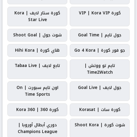
كورة VIP | Kora VIP
كورة ستار لايف | Kora
Star Live
جول تايم | Goal Time
شوت جول | Shoot Goal
جو فور كورة | Go 4 Kora
هاي كورة | Hihi Kora
تايم تو ووتش |
تابع لايف | Tabaa Live
Time2Watch
جول لايف | Goal Live
اون تايم سبورت | On
Time Sports
كورة سات | Korasat
كورة 360 | Kora 360
شوت كورة | Shoot Kora
دوري أبطال أوروبا |
Champions League