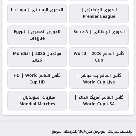
الدوري الإنجليزي |
الدوري الإسباني | La Liga
Premier League
الدوري الإيطالي | Serie A
الدوري المصري | Egypt
League
كأس العالم 2026 | World
مونديال 2026 | Mondial
2026
Cup
كأس العالم بث مباشر |
كأس العالم HD | World
Cup HD
World Cup Live
كأس العالم أمريكا 2026 |
مباريات المونديال |
Mondial Matches
World Cup USA
الرئيسية
مباريات اليوم
من نحن
DMCA
خريطة الموقع