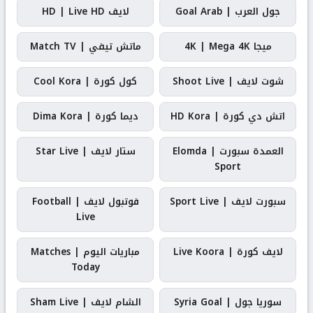
جول العرب | Goal Arab
لايف HD | Live HD
ميجا 4K | Mega 4K
ماتش تيفي | Match TV
شوت لايف | Shoot Live
كول كورة | Cool Kora
اتش دي كورة | HD Kora
ديما كورة | Dima Kora
العمدة سبورت | Elomda
ستار لايف | Star Live
Sport
سبورت لايف | Sport Live
فوتبول لايف | Football
Live
لايف كورة | Live Koora
مباريات اليوم | Matches
Today
سوريا جول | Syria Goal
الشام لايف | Sham Live