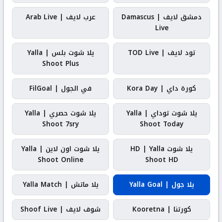
دمشق لايف | Damascus
عرب لايف | Arab Live
Live
تود لايف | TOD Live
يلا شوت بلس | Yalla
Shoot Plus
كورة داي | Kora Day
في الجول | FilGoal
يلا شوت توداي | Yalla
يلا شوت حصري | Yalla
Shoot 7sry
Shoot Today
يلا شوت HD | Yalla
يلا شوت اون لاين | Yalla
Shoot Online
Shoot HD
يلا جول | Yalla Goal
يلا ماتش | Yalla Match
كورتنا | Kooretna
شوف لايف | Shoof Live