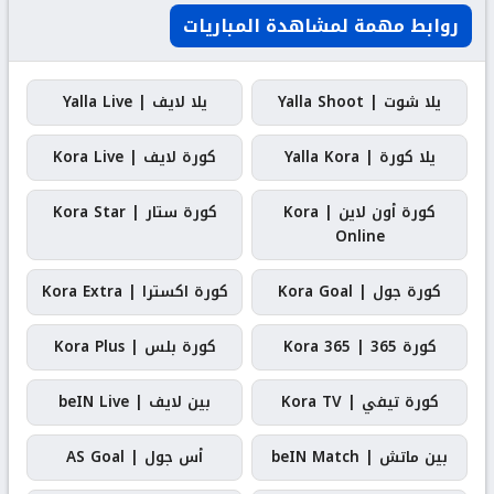
روابط مهمة لمشاهدة المباريات
يلا شوت | Yalla Shoot
يلا لايف | Yalla Live
يلا كورة | Yalla Kora
كورة لايف | Kora Live
كورة أون لاين | Kora
كورة ستار | Kora Star
Online
كورة جول | Kora Goal
كورة اكسترا | Kora Extra
كورة 365 | Kora 365
كورة بلس | Kora Plus
كورة تيفي | Kora TV
بين لايف | beIN Live
بين ماتش | beIN Match
أس جول | AS Goal