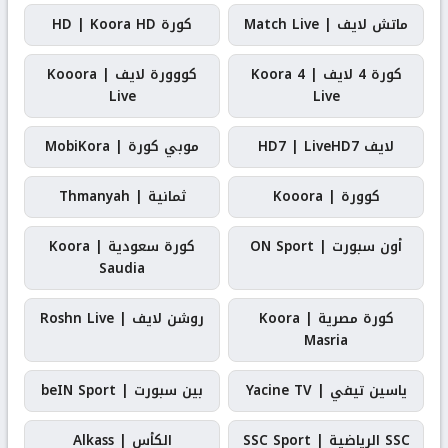
ماتش لايف | Match Live
كورة HD | Koora HD
كورة 4 لايف | Koora 4
كووورة لايف | Kooora
Live
Live
لايف HD7 | LiveHD7
موبي كورة | MobiKora
كوورة | Kooora
ثمانية | Thmanyah
أون سبورت | ON Sport
كورة سعودية | Koora
Saudia
كورة مصرية | Koora
روشن لايف | Roshn Live
Masria
ياسين تيفي | Yacine TV
بين سبورت | beIN Sport
SSC الرياضية | SSC Sport
الكأس | Alkass