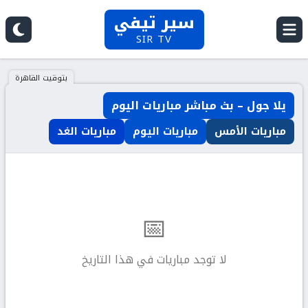
سير تيفي
SIR TV
بتوقيت القاهرة
يلا جول – بث مباشر مباريات اليوم
مباريات الأمس
مباريات اليوم
مباريات الغد
📅
لا توجد مباريات في هذا التاريخ