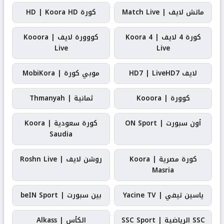
ماتش لايف | Match Live
كورة HD | Koora HD
كورة 4 لايف | Koora 4
كووورة لايف | Kooora
Live
Live
لايف HD7 | LiveHD7
موبي كورة | MobiKora
كوورة | Kooora
ثمانية | Thmanyah
أون سبورت | ON Sport
كورة سعودية | Koora
Saudia
كورة مصرية | Koora
روشن لايف | Roshn Live
Masria
ياسين تيفي | Yacine TV
بين سبورت | beIN Sport
SSC الرياضية | SSC Sport
الكأس | Alkass