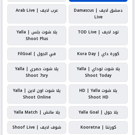
دمشق لايف | Damascus
عرب لايف | Arab Live
Live
تود لايف | TOD Live
يلا شوت بلس | Yalla
Shoot Plus
كورة داي | Kora Day
في الجول | FilGoal
يلا شوت توداي | Yalla
يلا شوت حصري | Yalla
Shoot 7sry
Shoot Today
يلا شوت HD | Yalla
يلا شوت اون لاين | Yalla
Shoot Online
Shoot HD
يلا جول | Yalla Goal
يلا ماتش | Yalla Match
كورتنا | Kooretna
شوف لايف | Shoof Live