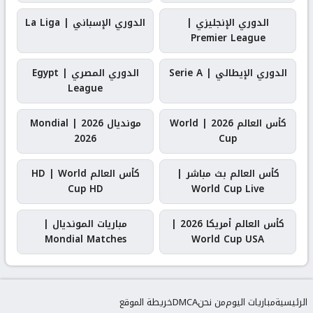
الدوري الإنجليزي |
الدوري الإسباني | La Liga
Premier League
الدوري الإيطالي | Serie A
الدوري المصري | Egypt
League
كأس العالم 2026 | World
مونديال 2026 | Mondial
2026
Cup
كأس العالم بث مباشر |
كأس العالم HD | World
Cup HD
World Cup Live
كأس العالم أمريكا 2026 |
مباريات المونديال |
Mondial Matches
World Cup USA
الرئيسية
مباريات اليوم
من نحن
DMCA
خريطة الموقع