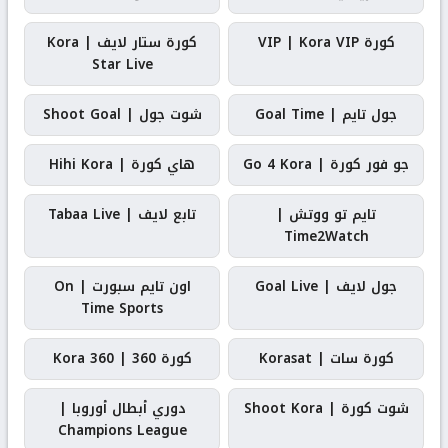
كورة VIP | Kora VIP
كورة ستار لايف | Kora
Star Live
جول تايم | Goal Time
شوت جول | Shoot Goal
جو فور كورة | Go 4 Kora
هاي كورة | Hihi Kora
تايم تو ووتش |
تابع لايف | Tabaa Live
Time2Watch
جول لايف | Goal Live
اون تايم سبورت | On
Time Sports
كورة سات | Korasat
كورة 360 | Kora 360
شوت كورة | Shoot Kora
دوري أبطال أوروبا |
Champions League