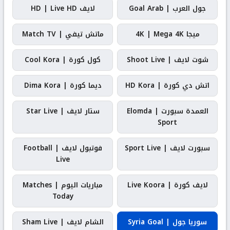
جول العرب | Goal Arab
لايف HD | Live HD
ميجا 4K | Mega 4K
ماتش تيفي | Match TV
شوت لايف | Shoot Live
كول كورة | Cool Kora
اتش دي كورة | HD Kora
ديما كورة | Dima Kora
العمدة سبورت | Elomda
ستار لايف | Star Live
Sport
سبورت لايف | Sport Live
فوتبول لايف | Football
Live
لايف كورة | Live Koora
مباريات اليوم | Matches
Today
سوريا جول | Syria Goal
الشام لايف | Sham Live