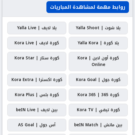
روابط مهمة لمشاهدة المباريات
يلا شوت | Yalla Shoot
يلا لايف | Yalla Live
يلا كورة | Yalla Kora
كورة لايف | Kora Live
كورة أون لاين | Kora
كورة ستار | Kora Star
Online
كورة جول | Kora Goal
كورة اكسترا | Kora Extra
كورة 365 | Kora 365
كورة بلس | Kora Plus
كورة تيفي | Kora TV
بين لايف | beIN Live
بين ماتش | beIN Match
أس جول | AS Goal