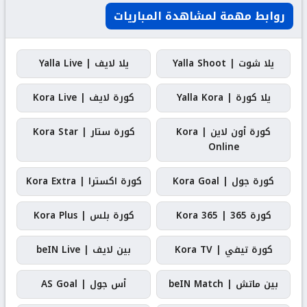
روابط مهمة لمشاهدة المباريات
يلا شوت | Yalla Shoot
يلا لايف | Yalla Live
يلا كورة | Yalla Kora
كورة لايف | Kora Live
كورة أون لاين | Kora
كورة ستار | Kora Star
Online
كورة جول | Kora Goal
كورة اكسترا | Kora Extra
كورة 365 | Kora 365
كورة بلس | Kora Plus
كورة تيفي | Kora TV
بين لايف | beIN Live
بين ماتش | beIN Match
أس جول | AS Goal