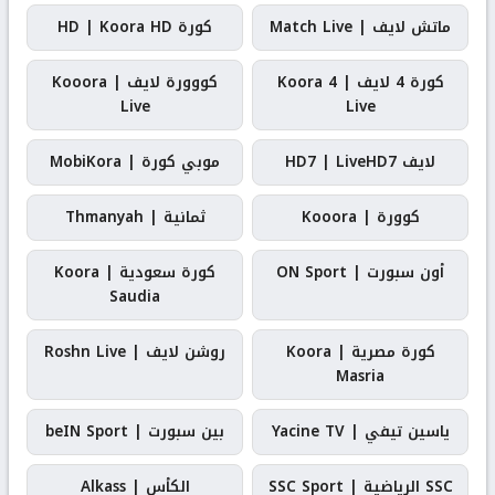
ماتش لايف | Match Live
كورة HD | Koora HD
كورة 4 لايف | Koora 4
كووورة لايف | Kooora
Live
Live
لايف HD7 | LiveHD7
موبي كورة | MobiKora
كوورة | Kooora
ثمانية | Thmanyah
أون سبورت | ON Sport
كورة سعودية | Koora
Saudia
كورة مصرية | Koora
روشن لايف | Roshn Live
Masria
ياسين تيفي | Yacine TV
بين سبورت | beIN Sport
SSC الرياضية | SSC Sport
الكأس | Alkass