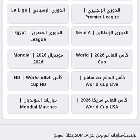
الدوري الإنجليزي |
الدوري الإسباني | La Liga
Premier League
الدوري الإيطالي | Serie A
الدوري المصري | Egypt
League
كأس العالم 2026 | World
مونديال 2026 | Mondial
2026
Cup
كأس العالم بث مباشر |
كأس العالم HD | World
Cup HD
World Cup Live
كأس العالم أمريكا 2026 |
مباريات المونديال |
Mondial Matches
World Cup USA
الرئيسية
مباريات اليوم
من نحن
DMCA
خريطة الموقع