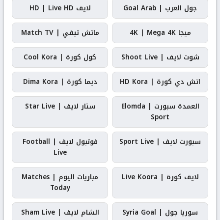
جول العرب | Goal Arab
لايف HD | Live HD
ميجا 4K | Mega 4K
ماتش تيفي | Match TV
شوت لايف | Shoot Live
كول كورة | Cool Kora
اتش دي كورة | HD Kora
ديما كورة | Dima Kora
العمدة سبورت | Elomda
ستار لايف | Star Live
Sport
سبورت لايف | Sport Live
فوتبول لايف | Football
Live
لايف كورة | Live Koora
مباريات اليوم | Matches
Today
سوريا جول | Syria Goal
الشام لايف | Sham Live