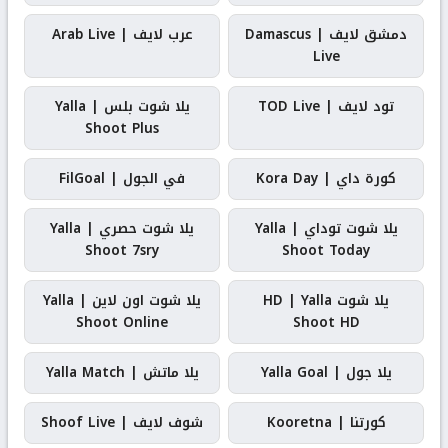
دمشق لايف | Damascus
عرب لايف | Arab Live
Live
تود لايف | TOD Live
يلا شوت بلس | Yalla
Shoot Plus
كورة داي | Kora Day
في الجول | FilGoal
يلا شوت توداي | Yalla
يلا شوت حصري | Yalla
Shoot 7sry
Shoot Today
يلا شوت HD | Yalla
يلا شوت اون لاين | Yalla
Shoot Online
Shoot HD
يلا جول | Yalla Goal
يلا ماتش | Yalla Match
كورتنا | Kooretna
شوف لايف | Shoof Live