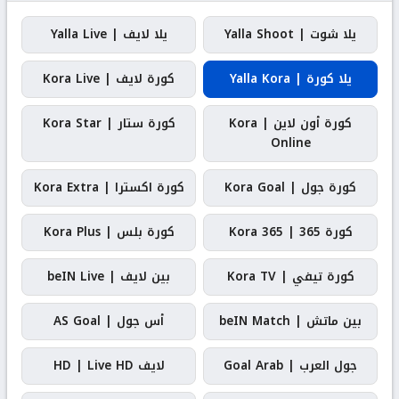
يلا شوت | Yalla Shoot
يلا لايف | Yalla Live
يلا كورة | Yalla Kora
كورة لايف | Kora Live
كورة أون لاين | Kora
كورة ستار | Kora Star
Online
كورة جول | Kora Goal
كورة اكسترا | Kora Extra
كورة 365 | Kora 365
كورة بلس | Kora Plus
كورة تيفي | Kora TV
بين لايف | beIN Live
بين ماتش | beIN Match
أس جول | AS Goal
جول العرب | Goal Arab
لايف HD | Live HD