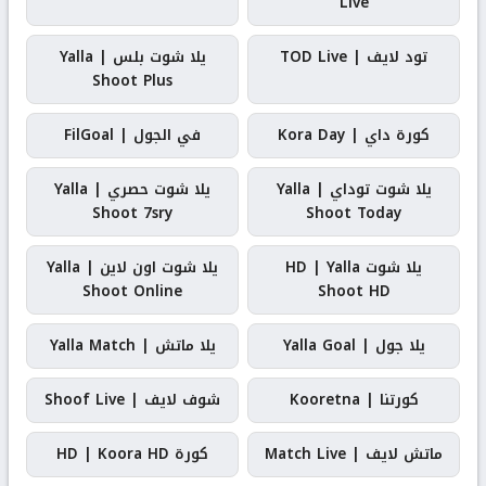
Live
تود لايف | TOD Live
يلا شوت بلس | Yalla
Shoot Plus
كورة داي | Kora Day
في الجول | FilGoal
يلا شوت توداي | Yalla
يلا شوت حصري | Yalla
Shoot 7sry
Shoot Today
يلا شوت HD | Yalla
يلا شوت اون لاين | Yalla
Shoot Online
Shoot HD
يلا جول | Yalla Goal
يلا ماتش | Yalla Match
كورتنا | Kooretna
شوف لايف | Shoof Live
ماتش لايف | Match Live
كورة HD | Koora HD