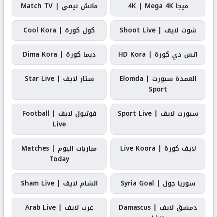
ميجا 4K | Mega 4K
ماتش تيفي | Match TV
شوت لايف | Shoot Live
كول كورة | Cool Kora
اتش دي كورة | HD Kora
ديما كورة | Dima Kora
العمدة سبورت | Elomda
ستار لايف | Star Live
Sport
سبورت لايف | Sport Live
فوتبول لايف | Football
Live
لايف كورة | Live Koora
مباريات اليوم | Matches
Today
سوريا جول | Syria Goal
الشام لايف | Sham Live
دمشق لايف | Damascus
عرب لايف | Arab Live