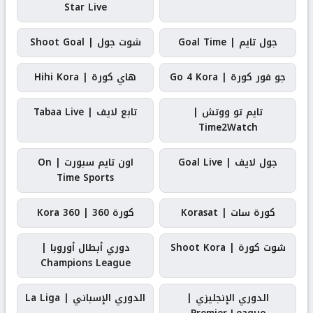
Star Live
جول تايم | Goal Time
شوت جول | Shoot Goal
جو فور كورة | Go 4 Kora
هاي كورة | Hihi Kora
تايم تو ووتش |
تابع لايف | Tabaa Live
Time2Watch
جول لايف | Goal Live
اون تايم سبورت | On
Time Sports
كورة سات | Korasat
كورة 360 | Kora 360
شوت كورة | Shoot Kora
دوري أبطال أوروبا |
Champions League
الدوري الإنجليزي |
الدوري الإسباني | La Liga