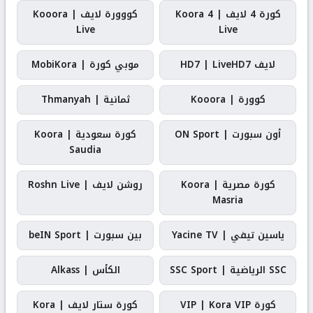
كورة 4 لايف | Koora 4
كووورة لايف | Kooora
Live
Live
لايف HD7 | LiveHD7
موبي كورة | MobiKora
كوورة | Kooora
ثمانية | Thmanyah
أون سبورت | ON Sport
كورة سعودية | Koora
Saudia
كورة مصرية | Koora
روشن لايف | Roshn Live
Masria
ياسين تيفي | Yacine TV
بين سبورت | beIN Sport
SSC الرياضية | SSC Sport
الكأس | Alkass
كورة VIP | Kora VIP
كورة ستار لايف | Kora