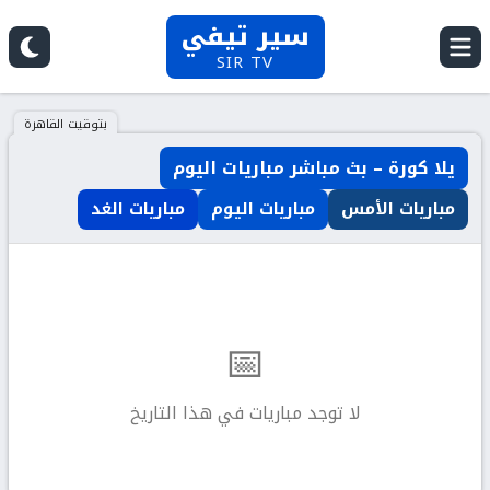
سير تيفي
SIR TV
بتوقيت القاهرة
يلا كورة – بث مباشر مباريات اليوم
مباريات الأمس
مباريات اليوم
مباريات الغد
📅
لا توجد مباريات في هذا التاريخ