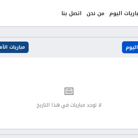
اريات اليوم
من نحن
اتصل بنا
ليوم
مباريات الأ
📅
لا توجد مباريات في هذا التاريخ