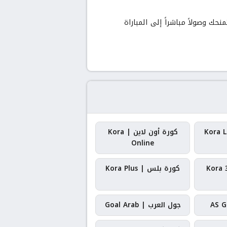
حك وصولاً مباشراً إلى المباراة
كورة أون لاين | Kora
Online
كورة بلس | Kora Plus
جول العرب | Goal Arab