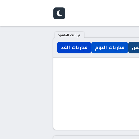
بتوقيت القاهرة
مس
مباريات اليوم
مباريات الغد