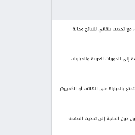
 مع تحديث تلقائي للنتائج وحالة
 إلى الدوريات العربية والمباريات
تع بالمباراة على الهاتف أو الكمبيوتر
أول دون الحاجة إلى تحديث الصفحة